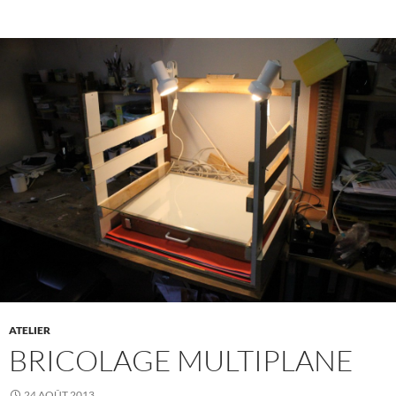
ATELIER
BRICOLAGE MULTIPLANE
24 AOÛT 2013