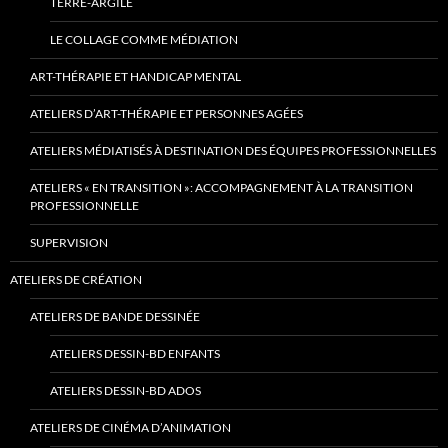
TERRE-ARGILE
LE COLLAGE COMME MÉDIATION
ART-THÉRAPIE ET HANDICAP MENTAL
ATELIERS D’ART-THÉRAPIE ET PERSONNES AGÉES
ATELIERS MÉDIATISÉS À DESTINATION DES ÉQUIPES PROFESSIONNELLES
ATELIERS « EN TRANSITION »: ACCOMPAGNEMENT À LA TRANSITION
PROFESSIONNELLE
SUPERVISION
ATELIERS DE CRÉATION
ATELIERS DE BANDE DESSINÉE
ATELIERS DESSIN-BD ENFANTS
ATELIERS DESSIN-BD ADOS
ATELIERS DE CINÉMA D’ANIMATION