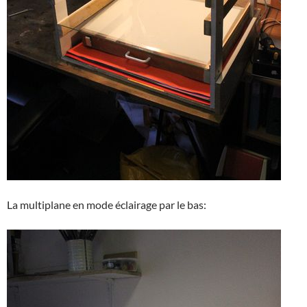
La multiplane en mode éclairage par le bas: