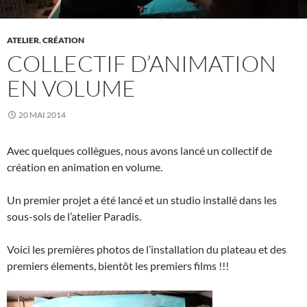
ATELIER
,
CRÉATION
COLLECTIF D’ANIMATION
EN VOLUME
20 MAI 2014
Avec quelques collègues, nous avons lancé un collectif de
création en animation en volume.
Un premier projet a été lancé et un studio installé dans les
sous-sols de l’atelier Paradis.
Voici les premières photos de l’installation du plateau et des
premiers élements, bientôt les premiers films !!!