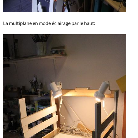
La multiplane en mode éclairage par le haut: