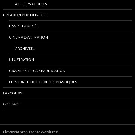
ATELIERS ADULTES
CRÉATION PERSONNELLE
BANDE DESSINÉE
CINÉMA D’ANIMATION
ARCHIVES…
ILLUSTRATION
GRAPHISME – COMMUNICATION
PEINTURE ET RECHERCHES PLASTIQUES
PARCOURS
CONTACT
Fièrement propulsé par WordPress