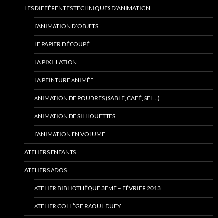
LES DIFFÉRENTES TECHNIQUES D’ANIMATION
L’ANIMATION D’OBJETS
LE PAPIER DÉCOUPÉ
LA PIXILLATION
LA PEINTURE ANIMÉE
ANIMATION DE POUDRES (SABLE, CAFÉ, SEL…)
ANIMATION DE SILHOUETTES
L’ANIMATION EN VOLUME
ATELIERS ENFANTS
ATELIERS ADOS
ATELIER BIBLIOTHÈQUE 3EME – FÉVRIER 2013
ATELIER COLLÈGE RAOUL DUFY