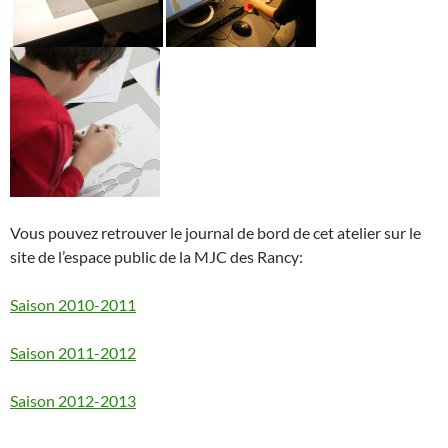
Vous pouvez retrouver le journal de bord de cet atelier sur le
site de l’espace public de la MJC des Rancy:
Saison 2010-2011
Saison 2011-2012
Saison 2012-2013