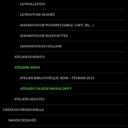
LA PIXILLATION
LA PEINTURE ANIMÉE
ANIMATION DE POUDRES (SABLE, CAFÉ, SEL…)
ANIMATION DE SILHOUETTES
L’ANIMATION EN VOLUME
ATELIERS ENFANTS
ATELIERS ADOS
ATELIER BIBLIOTHÈQUE 3EME – FÉVRIER 2013
ATELIER COLLÈGE RAOUL DUFY
ATELIERS ADULTES
CRÉATION PERSONNELLE
BANDE DESSINÉE