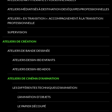
ATELIERS MÉDIATISÉS À DESTINATION DES ÉQUIPES PROFESSIONNELLES
ATELIERS « EN TRANSITION »: ACCOMPAGNEMENT À LA TRANSITION
PROFESSIONNELLE
SUPERVISION
ATELIERS DE CRÉATION
ATELIERS DE BANDE DESSINÉE
ATELIERS DESSIN-BD ENFANTS
ATELIERS DESSIN-BD ADOS
ATELIERS DE CINÉMA D’ANIMATION
LES DIFFÉRENTES TECHNIQUES D’ANIMATION
L’ANIMATION D’OBJETS
LE PAPIER DÉCOUPÉ